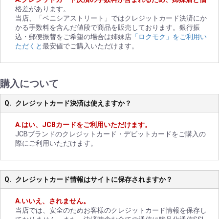
格差があります。
当店、「ベニシアストリート」ではクレジットカード決済にか
かる手数料を含んだ値段で商品を販売しております。銀行振
込・郵便振替をご希望の場合は姉妹店
「ロクモク」をご利用い
ただくと
最安値でご購入いただけます。
購入について
クレジットカード決済は使えますか？
はい、JCBカードをご利用いただけます。
JCBブランドのクレジットカード・デビットカードをご購入の
際にご利用いただけます。
クレジットカード情報はサイトに保存されますか？
いいえ、されません。
当店では、安全のためお客様のクレジットカード情報を保存し