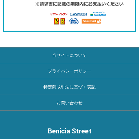
当サイトについて
プライバシーポリシー
特定商取引法に基づく表記
お問い合わせ
Benicia Street