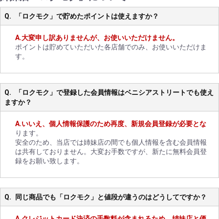
「ロクモク」で貯めたポイントは使えますか？
大変申し訳ありませんが、お使いいただけません。
ポイントは貯めていただいた各店舗でのみ、お使いいただけま
す。
「ロクモク」で登録した会員情報はベニシアストリートでも使え
ますか？
いいえ、個人情報保護のため再度、新規会員登録が必要とな
ります。
安全のため、当店では姉妹店の間でも個人情報を含む会員情報
は共有しておりません。大変お手数ですが、新たに無料会員登
録をお願い致します。
同じ商品でも「ロクモク」と値段が違うのはどうしてですか？
クレジットカード決済の手数料が含まれるため、姉妹店と価