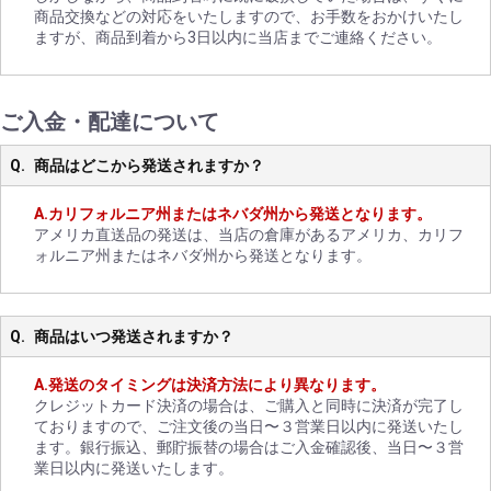
商品交換などの対応をいたしますので、お手数をおかけいたし
ますが、商品到着から3日以内に当店までご連絡ください。
ご入金・配達について
商品はどこから発送されますか？
カリフォルニア州またはネバダ州から発送となります。
アメリカ直送品の発送は、当店の倉庫があるアメリカ、カリフ
ォルニア州またはネバダ州から発送となります。
商品はいつ発送されますか？
発送のタイミングは決済方法により異なります。
クレジットカード決済の場合は、ご購入と同時に決済が完了し
ておりますので、ご注文後の当日〜３営業日以内に発送いたし
ます。銀行振込、郵貯振替の場合はご入金確認後、当日〜３営
業日以内に発送いたします。