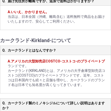
届け先住所が離島ですが、追加で送料はかかりますか？
いいえ、かかりません。
当店は、日本全国（沖縄、離島含む）送料無料で商品をお届け
いたしますので、安心してご利用ください。
カークランド-Kirkland-について
カークランドとはなんですか？
アメリカの大型卸売店COSTCO-コストコ-のプライベートブ
ランドです。
カークランド(KIRKLAND)とは、アメリカの大手倉庫型卸売店コ
ストコ(COSTCO)のプライベートブランドです。近年、コスト
コは日本国内でも続々と店舗を増やし、カークランドのブラン
ド名は日本でも知名度が高くなってきています。
カークランド製のミノキシジルについて詳しい説明はあります
か？