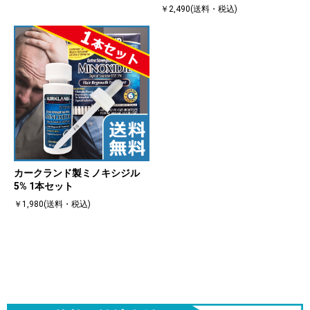
￥2,490(送料・税込)
カークランド製ミノキシジル
5% 1本セット
￥1,980(送料・税込)