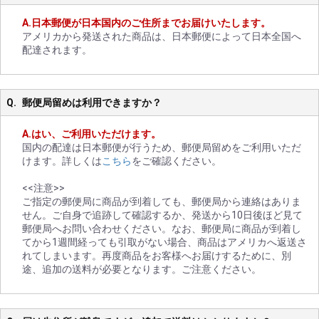
日本郵便が日本国内のご住所までお届けいたします。
アメリカから発送された商品は、日本郵便によって日本全国へ
配達されます。
郵便局留めは利用できますか？
はい、ご利用いただけます。
国内の配達は日本郵便が行うため、郵便局留めをご利用いただ
けます。詳しくは
こちら
をご確認ください。
<<注意>>
ご指定の郵便局に商品が到着しても、郵便局から連絡はありま
せん。ご自身で追跡して確認するか、発送から10日後ほど見て
郵便局へお問い合わせください。なお、郵便局に商品が到着し
てから1週間経っても引取がない場合、商品はアメリカへ返送さ
れてしまいます。再度商品をお客様へお届けするために、別
途、追加の送料が必要となります。ご注意ください。