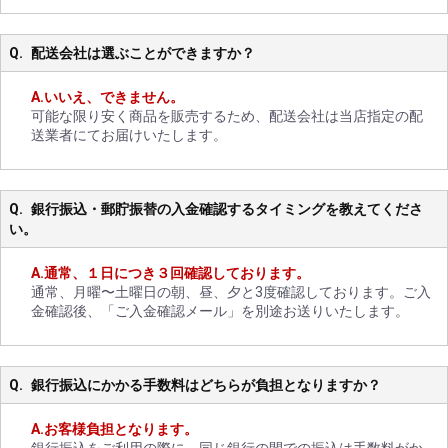
配送会社は選ぶことができますか？
いいえ、できません。
可能な限り安く商品を販売するため、配送会社は当店指定の配
送業者にてお届けいたします。
銀行振込・郵貯振替の入金確認するタイミングを教えてくださ
い。
通常、１日につき３回確認しております。
通常、月曜〜土曜日の朝、昼、夕と3度確認しております。ご入
金確認後、「ご入金確認メール」を別途お送りいたします。
銀行振込にかかる手数料はどちらが負担となりますか？
お客様負担となります。
銀行振込をご利用の際に、同じ銀行の間での振込は手数料がか