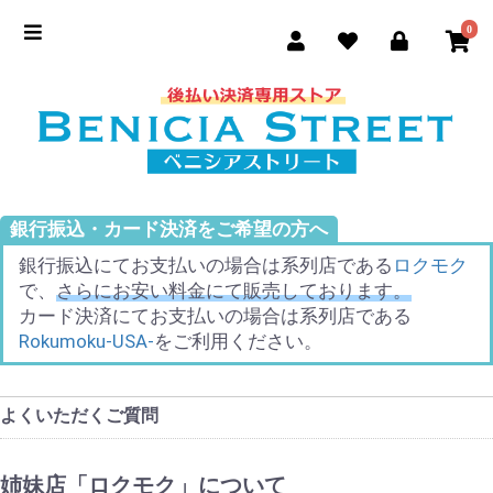
0
銀行振込・カード決済をご希望の方へ
銀行振込にてお支払いの場合は系列店である
ロクモク
で、
さらにお安い料金にて販売しております。
カード決済にてお支払いの場合は系列店である
Rokumoku-USA-
をご利用ください。
よくいただくご質問
姉妹店「ロクモク」について