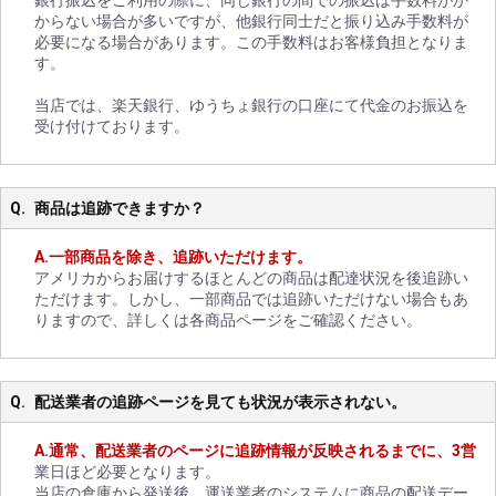
からない場合が多いですが、他銀行同士だと振り込み手数料が
必要になる場合があります。この手数料はお客様負担となりま
す。
当店では、楽天銀行、ゆうちょ銀行の口座にて代金のお振込を
受け付けております。
商品は追跡できますか？
一部商品を除き、追跡いただけます。
アメリカからお届けするほとんどの商品は配達状況を後追跡い
ただけます。しかし、一部商品では追跡いただけない場合もあ
りますので、詳しくは各商品ページをご確認ください。
配送業者の追跡ページを見ても状況が表示されない。
通常、配送業者のページに追跡情報が反映されるまでに、3営
業日ほど必要となります。
当店の倉庫から発送後、運送業者のシステムに商品の配送デー